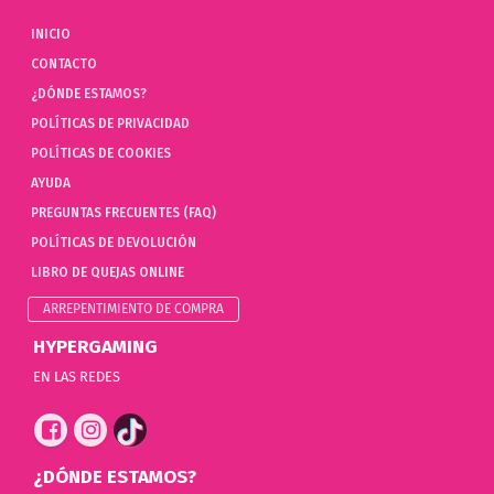
INICIO
CONTACTO
¿DÓNDE ESTAMOS?
POLÍTICAS DE PRIVACIDAD
POLÍTICAS DE COOKIES
AYUDA
PREGUNTAS FRECUENTES (FAQ)
POLÍTICAS DE DEVOLUCIÓN
LIBRO DE QUEJAS ONLINE
ARREPENTIMIENTO DE COMPRA
HYPERGAMING
EN LAS REDES
¿DÓNDE ESTAMOS?