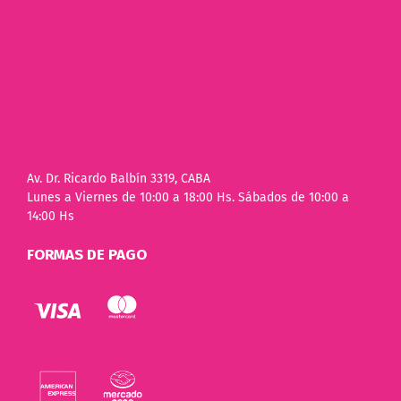
Av. Dr. Ricardo Balbín 3319, CABA
Lunes a Viernes de 10:00 a 18:00 Hs. Sábados de 10:00 a
14:00 Hs
FORMAS DE PAGO