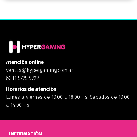
Atención online
ventas@hypergaming.com.ar
11 5725 9722
Horarios de atención
Lunes a Viernes de 10:00 a 18:00 Hs. Sábados de 10:00
a 14:00 Hs
INFORMACIÓN