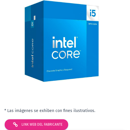
* Las imágenes se exhiben con fines ilustrativos.
LINK WEB DEL FABRICANTE