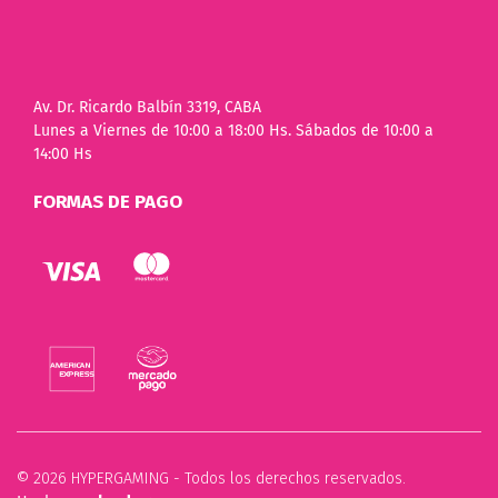
Av. Dr. Ricardo Balbín 3319, CABA
Lunes a Viernes de 10:00 a 18:00 Hs. Sábados de 10:00 a
14:00 Hs
FORMAS DE PAGO
© 2026 HYPERGAMING - Todos los derechos reservados.