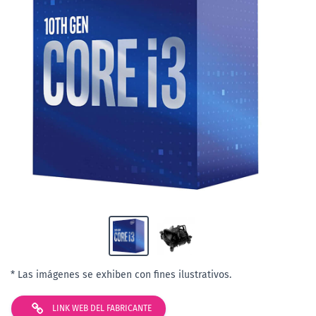
* Las imágenes se exhiben con fines ilustrativos.
LINK WEB DEL FABRICANTE