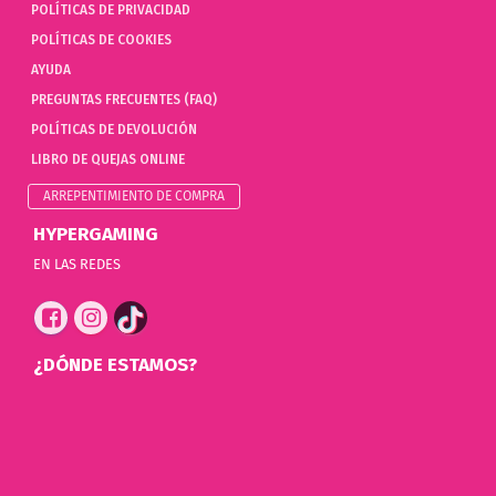
POLÍTICAS DE PRIVACIDAD
POLÍTICAS DE COOKIES
AYUDA
PREGUNTAS FRECUENTES (FAQ)
POLÍTICAS DE DEVOLUCIÓN
LIBRO DE QUEJAS ONLINE
ARREPENTIMIENTO DE COMPRA
HYPERGAMING
EN LAS REDES
¿DÓNDE ESTAMOS?