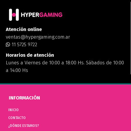
Atención online
ventas@hypergaming.com.ar
11 5725 9722
Horarios de atención
Lunes a Viernes de 10:00 a 18:00 Hs. Sábados de 10:00
a 14:00 Hs
INFORMACIÓN
INICIO
CONTACTO
¿DÓNDE ESTAMOS?