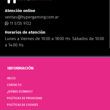
Atención online
ventas@hypergaming.com.ar
11 5725 9722
Horarios de atención
Lunes a Viernes de 10:00 a 18:00 Hs. Sábados de 10:00
a 14:00 Hs
INFORMACIÓN
INICIO
CONTACTO
¿DÓNDE ESTAMOS?
POLÍTICAS DE PRIVACIDAD
POLÍTICAS DE COOKIES