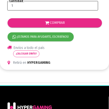
Cantidad
COMPRAR
¡ESTAMOS PARA AYUDARTE, ESCRIBÍNOS!
Envíos a todo el país
¡CALCULAR ENVÍO!
Retirá en
HYPERGAMING
.