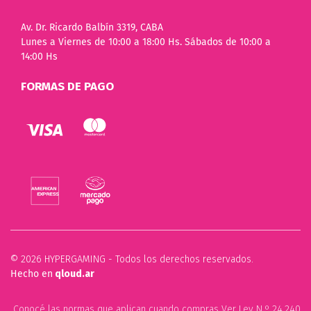
Av. Dr. Ricardo Balbín 3319, CABA
Lunes a Viernes de 10:00 a 18:00 Hs. Sábados de 10:00 a
14:00 Hs
FORMAS DE PAGO
© 2026 HYPERGAMING - Todos los derechos reservados.
Hecho en
qloud.ar
Conocé las normas que aplican cuando compras Ver Ley N.º 24.240