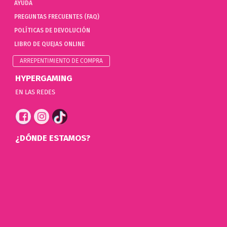
AYUDA
PREGUNTAS FRECUENTES (FAQ)
POLÍTICAS DE DEVOLUCIÓN
LIBRO DE QUEJAS ONLINE
ARREPENTIMIENTO DE COMPRA
HYPERGAMING
EN LAS REDES
¿DÓNDE ESTAMOS?