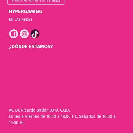
ARREPENTIMIENTO DE COMPRA
HYPERGAMING
EN LAS REDES
¿DÓNDE ESTAMOS?
Av. Dr. Ricardo Balbín 3319, CABA
Lunes a Viernes de 10:00 a 18:00 Hs. Sábados de 10:00 a
14:00 Hs