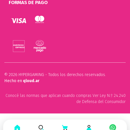
FORMAS DE PAGO
© 2026 HYPERGAMING - Todos los derechos reservados.
Hecho en
qloud.ar
Conocé las normas que aplican cuando compras Ver Ley N.º 24.240
de Defensa del Consumidor