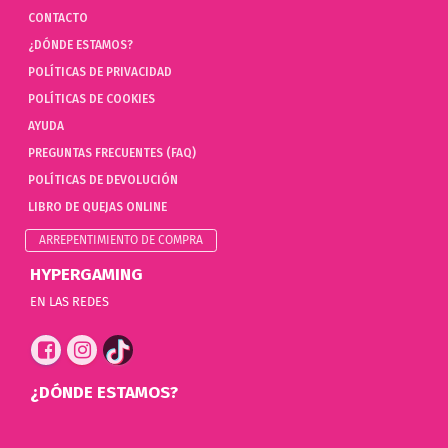
CONTACTO
¿DÓNDE ESTAMOS?
POLÍTICAS DE PRIVACIDAD
POLÍTICAS DE COOKIES
AYUDA
PREGUNTAS FRECUENTES (FAQ)
POLÍTICAS DE DEVOLUCIÓN
LIBRO DE QUEJAS ONLINE
ARREPENTIMIENTO DE COMPRA
HYPERGAMING
EN LAS REDES
¿DÓNDE ESTAMOS?