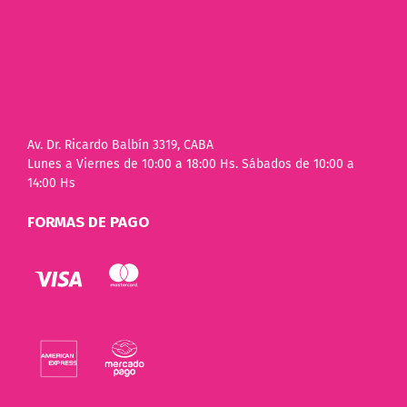
Av. Dr. Ricardo Balbín 3319, CABA
Lunes a Viernes de 10:00 a 18:00 Hs. Sábados de 10:00 a
14:00 Hs
FORMAS DE PAGO