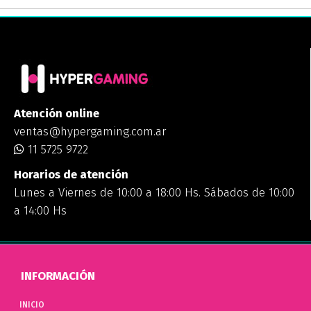
Atención online
ventas@hypergaming.com.ar
11 5725 9722
Horarios de atención
Lunes a Viernes de 10:00 a 18:00 Hs. Sábados de 10:00
a 14:00 Hs
INFORMACIÓN
INICIO