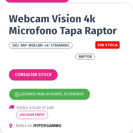
Webcam Vision 4k
Microfono Tapa Raptor
SIN STOCK
RAP-WEBCAM-4K-STREAMING
RAPTOR
CONSULTAR STOCK
¡ESTAMOS PARA AYUDARTE, ESCRIBÍNOS!
Envíos a todo el país
¡CALCULAR ENVÍO!
Retirá en
HYPERGAMING
.