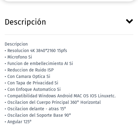
Descripción
Descripcion
• Resolucion 4K 3840*2160 15pfs
• Microfono Si
• Funcion de embellecimiento AI Si
• Reduccion de Ruido ISP
• Con Camara Optica Si
• Con Tapa de Privacidad Si
• Con Enfoque Automatico Si
• Compatibilidad Windows Android MAC OS IOS Linuxetc.
• Oscilacion del Cuerpo Principal 360° Horizontal
• Oscilacion delante - atras 15°
• Oscilacion del Soporte Base 90°
• Angular 125°