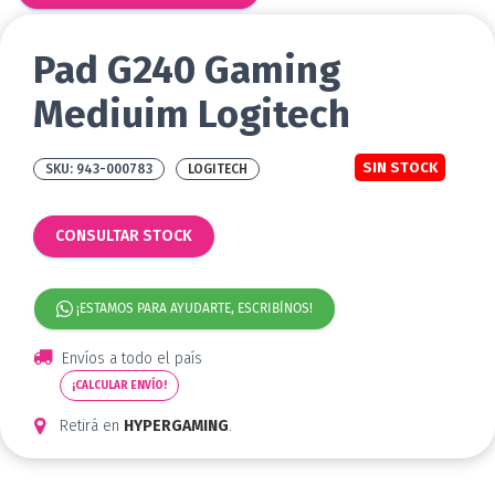
Pad G240 Gaming
Mediuim Logitech
SIN STOCK
943-000783
LOGITECH
CONSULTAR STOCK
¡ESTAMOS PARA AYUDARTE, ESCRIBÍNOS!
Envíos a todo el país
¡CALCULAR ENVÍO!
Retirá en
HYPERGAMING
.