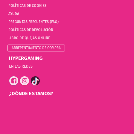
POLÍTICAS DE COOKIES
AYUDA
PREGUNTAS FRECUENTES (FAQ)
POLÍTICAS DE DEVOLUCIÓN
LIBRO DE QUEJAS ONLINE
ARREPENTIMIENTO DE COMPRA
HYPERGAMING
EN LAS REDES
¿DÓNDE ESTAMOS?