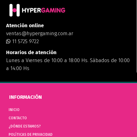
Atención online
ventas@hypergaming.com.ar
11 5725 9722
Horarios de atención
Lunes a Viernes de 10:00 a 18:00 Hs. Sábados de 10:00
a 14:00 Hs
INFORMACIÓN
INICIO
CONTACTO
¿DÓNDE ESTAMOS?
POLÍTICAS DE PRIVACIDAD