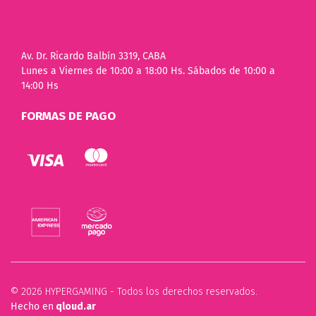
Av. Dr. Ricardo Balbín 3319, CABA
Lunes a Viernes de 10:00 a 18:00 Hs. Sábados de 10:00 a
14:00 Hs
FORMAS DE PAGO
© 2026 HYPERGAMING - Todos los derechos reservados.
Hecho en
qloud.ar