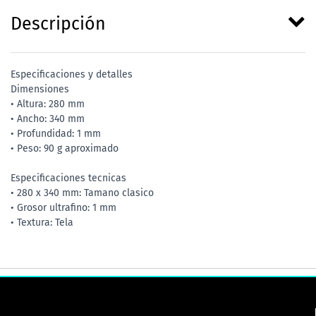
Descripción
Especificaciones y detalles
Dimensiones
• Altura: 280 mm
• Ancho: 340 mm
• Profundidad: 1 mm
• Peso: 90 g aproximado
Especificaciones tecnicas
• 280 x 340 mm: Tamano clasico
• Grosor ultrafino: 1 mm
• Textura: Tela