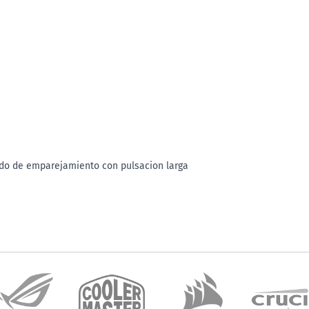
do de emparejamiento con pulsacion larga