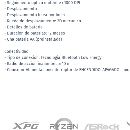
• Seguimiento optico uniforme : 1000 DPI
• Desplazamiento
• Desplazamiento linea por linea
• Rueda de desplazamiento: 2D mecanico
• Detalles de bateria
• Duracion de baterias: 12 meses
• Una bateria AA (preinstalada)
Conectividad
• Tipo de conexion: Tecnologia Bluetooth Low Energy
• Radio de accion inalambrico: 10 m
• Conexion-Alimentacion: interruptor de ENCENDIDO-APAGADO - mo