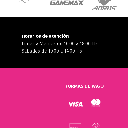
Horarios de atención
Lunes a Viernes de 10:00 a 18:00 Hs.
Sábados de 10:00 a 14:00 Hs
FORMAS DE PAGO