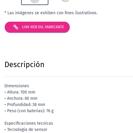
* Las imágenes se exhiben con fines ilustrativos.
LINK WEB DEL FABRICANTE
Descripción
Dimensiones
• Altura: 100 mm
• Anchura: 60 mm
• Profundidad: 38 mm
• Peso (con baterias): 76 g
Especificaciones tecnicas
• Tecnologia de sensor