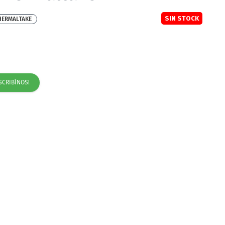
SIN STOCK
HERMALTAKE
SCRIBÍNOS!