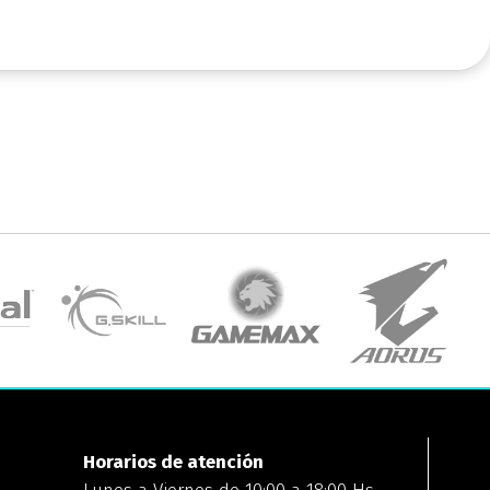
Horarios de atención