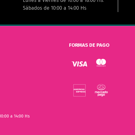
Lunes a Viernes de 10:00 a 18:00 Hs.
Sábados de 10:00 a 14:00 Hs
FORMAS DE PAGO
10:00 a 14:00 Hs