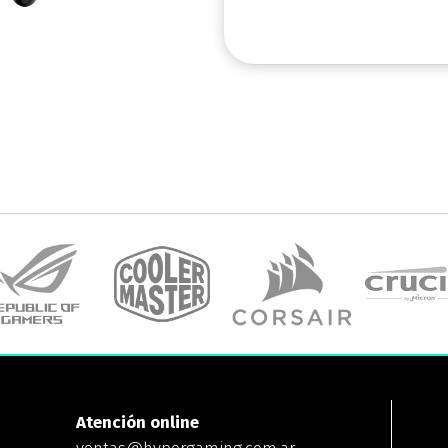
Atención online