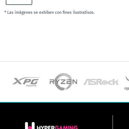
* Las imágenes se exhiben con fines ilustrativos.