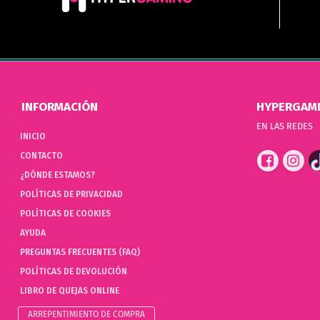
INFORMACIÓN
HYPERGAM
EN LAS REDES
INICIO
CONTACTO
¿DÓNDE ESTAMOS?
POLÍTICAS DE PRIVACIDAD
POLÍTICAS DE COOKIES
AYUDA
PREGUNTAS FRECUENTES (FAQ)
POLÍTICAS DE DEVOLUCIÓN
LIBRO DE QUEJAS ONLINE
ARREPENTIMIENTO DE COMPRA