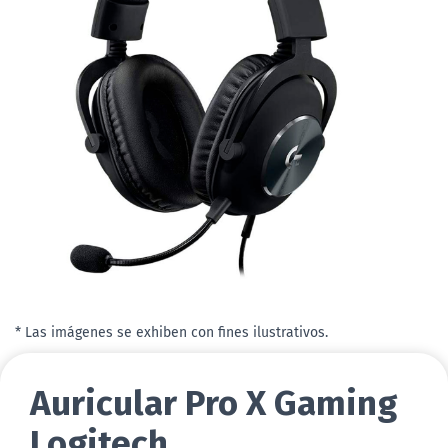
* Las imágenes se exhiben con fines ilustrativos.
Auricular Pro X Gaming
Logitech