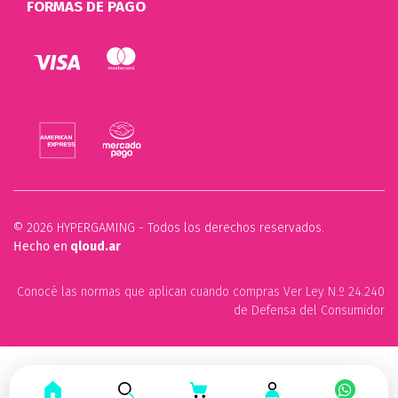
FORMAS DE PAGO
© 2026 HYPERGAMING - Todos los derechos reservados.
Hecho en
qloud.ar
Conocé las normas que aplican cuando compras Ver Ley N.º 24.240
de Defensa del Consumidor