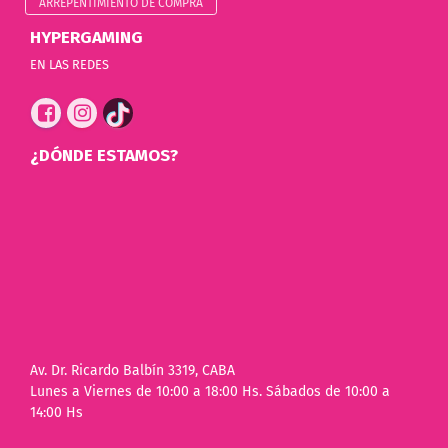
ARREPENTIMIENTO DE COMPRA
HYPERGAMING
EN LAS REDES
¿DÓNDE ESTAMOS?
Av. Dr. Ricardo Balbín 3319, CABA
Lunes a Viernes de 10:00 a 18:00 Hs. Sábados de 10:00 a
14:00 Hs