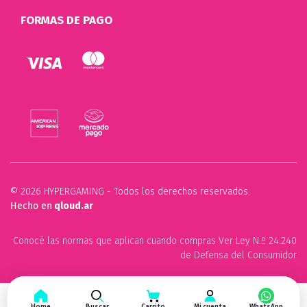
FORMAS DE PAGO
© 2026 HYPERGAMING - Todos los derechos reservados.
Hecho en
qloud.ar
Conocé las normas que aplican cuando compras Ver Ley N.º 24.240
de Defensa del Consumidor