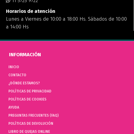
11 5725 9722
Horarios de atención
Lunes a Viernes de 10:00 a 18:00 Hs. Sábados de 10:00
a 14:00 Hs
INFORMACIÓN
INICIO
CONTACTO
¿DÓNDE ESTAMOS?
POLÍTICAS DE PRIVACIDAD
POLÍTICAS DE COOKIES
AYUDA
PREGUNTAS FRECUENTES (FAQ)
POLÍTICAS DE DEVOLUCIÓN
LIBRO DE QUEJAS ONLINE