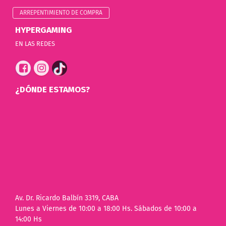
ARREPENTIMIENTO DE COMPRA
HYPERGAMING
EN LAS REDES
¿DÓNDE ESTAMOS?
Av. Dr. Ricardo Balbín 3319, CABA
Lunes a Viernes de 10:00 a 18:00 Hs. Sábados de 10:00 a
14:00 Hs