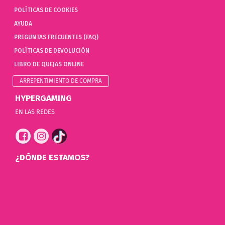
POLÍTICAS DE COOKIES
AYUDA
PREGUNTAS FRECUENTES (FAQ)
POLÍTICAS DE DEVOLUCIÓN
LIBRO DE QUEJAS ONLINE
ARREPENTIMIENTO DE COMPRA
HYPERGAMING
EN LAS REDES
¿DÓNDE ESTAMOS?