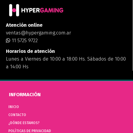
Atención online
ventas@hypergaming.com.ar
11 5725 9722
Horarios de atención
Lunes a Viernes de 10:00 a 18:00 Hs. Sábados de 10:00
a 14:00 Hs
INFORMACIÓN
INICIO
CONTACTO
¿DÓNDE ESTAMOS?
POLÍTICAS DE PRIVACIDAD