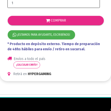
COMPRAR
¡ESTAMOS PARA AYUDARTE, ESCRIBÍNOS!
* Producto en depósito externo. Tiempo de preparación
de 48hs hábiles para envío / retiro en sucursal.
Envíos a todo el país
¡CALCULAR ENVÍO!
Retirá en
HYPERGAMING
.