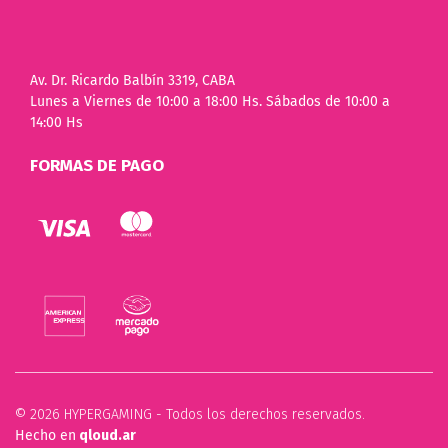
Av. Dr. Ricardo Balbín 3319, CABA
Lunes a Viernes de 10:00 a 18:00 Hs. Sábados de 10:00 a
14:00 Hs
FORMAS DE PAGO
© 2026 HYPERGAMING - Todos los derechos reservados.
Hecho en
qloud.ar