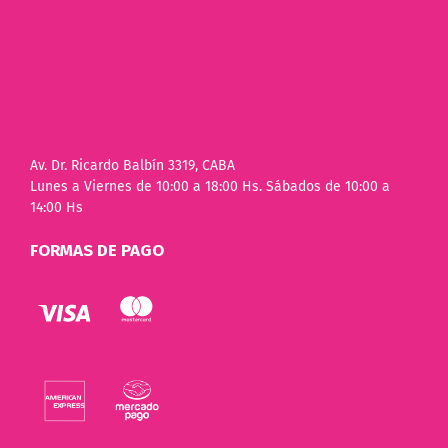
Av. Dr. Ricardo Balbín 3319, CABA
Lunes a Viernes de 10:00 a 18:00 Hs. Sábados de 10:00 a
14:00 Hs
FORMAS DE PAGO