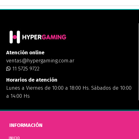
Atención online
ventas@hypergaming.com.ar
11 5725 9722
Horarios de atención
Lunes a Viernes de 10:00 a 18:00 Hs. Sábados de 10:00
a 14:00 Hs
INFORMACIÓN
INICIO