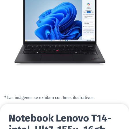
* Las imágenes se exhiben con fines ilustrativos.
Notebook Lenovo T14-