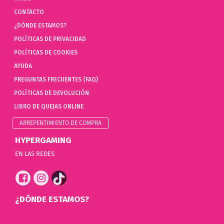
CONTACTO
¿DÓNDE ESTAMOS?
POLÍTICAS DE PRIVACIDAD
POLÍTICAS DE COOKIES
AYUDA
PREGUNTAS FRECUENTES (FAQ)
POLÍTICAS DE DEVOLUCIÓN
LIBRO DE QUEJAS ONLINE
ARREPENTIMIENTO DE COMPRA
HYPERGAMING
EN LAS REDES
¿DÓNDE ESTAMOS?