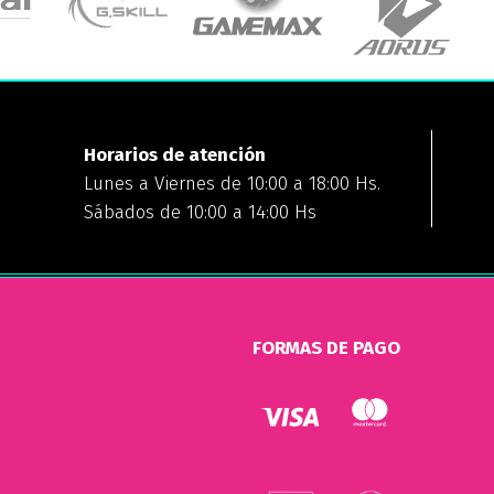
Horarios de atención
Lunes a Viernes de 10:00 a 18:00 Hs.
Sábados de 10:00 a 14:00 Hs
FORMAS DE PAGO