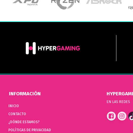
INFORMACIÓN
HYPERGAM
EN LAS REDES
INICIO
CONTACTO
¿DÓNDE ESTAMOS?
POLÍTICAS DE PRIVACIDAD