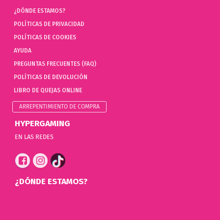
¿DÓNDE ESTAMOS?
POLÍTICAS DE PRIVACIDAD
POLÍTICAS DE COOKIES
AYUDA
PREGUNTAS FRECUENTES (FAQ)
POLÍTICAS DE DEVOLUCIÓN
LIBRO DE QUEJAS ONLINE
ARREPENTIMIENTO DE COMPRA
HYPERGAMING
EN LAS REDES
¿DÓNDE ESTAMOS?