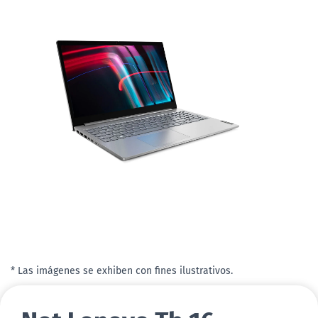
* Las imágenes se exhiben con fines ilustrativos.