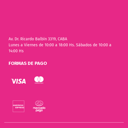
Av. Dr. Ricardo Balbín 3319, CABA
Lunes a Viernes de 10:00 a 18:00 Hs. Sábados de 10:00 a
14:00 Hs
FORMAS DE PAGO