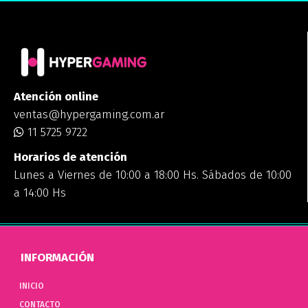
Atención online
ventas@hypergaming.com.ar
11 5725 9722
Horarios de atención
Lunes a Viernes de 10:00 a 18:00 Hs. Sábados de 10:00
a 14:00 Hs
INFORMACIÓN
INICIO
CONTACTO