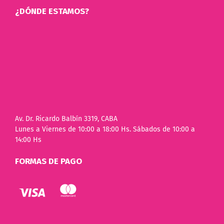
¿DÓNDE ESTAMOS?
Av. Dr. Ricardo Balbín 3319, CABA
Lunes a Viernes de 10:00 a 18:00 Hs. Sábados de 10:00 a
14:00 Hs
FORMAS DE PAGO