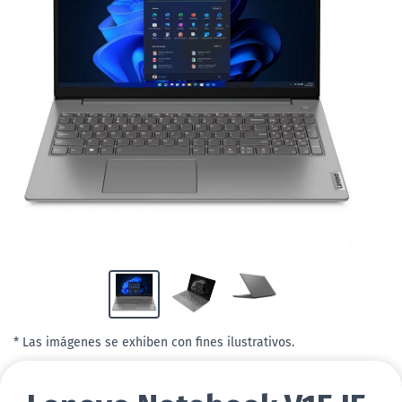
* Las imágenes se exhiben con fines ilustrativos.