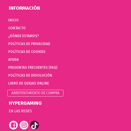
INFORMACIÓN
INICIO
CONTACTO
¿DÓNDE ESTAMOS?
POLÍTICAS DE PRIVACIDAD
POLÍTICAS DE COOKIES
AYUDA
PREGUNTAS FRECUENTES (FAQ)
POLÍTICAS DE DEVOLUCIÓN
LIBRO DE QUEJAS ONLINE
ARREPENTIMIENTO DE COMPRA
HYPERGAMING
EN LAS REDES