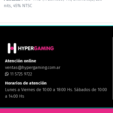
nits, 45% NTSC
Atención online
ventas@hypergaming.com.ar
11 5725 9722
Horarios de atención
Lunes a Viernes de 10:00 a 18:00 Hs. Sábados de 10:00
a 14:00 Hs