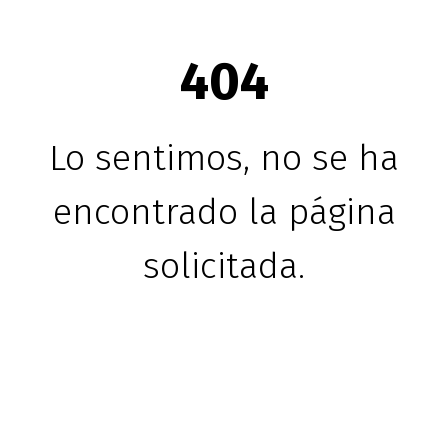
404
Lo sentimos, no se ha
encontrado la página
solicitada.