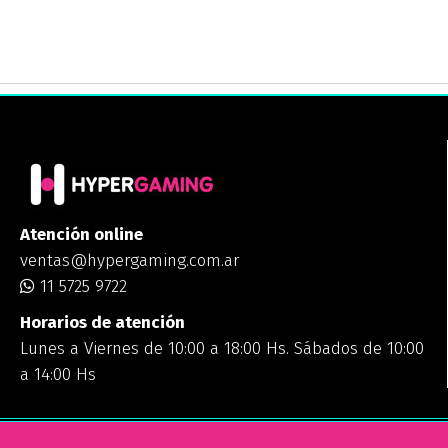
Atención online
ventas@hypergaming.com.ar
11 5725 9722
Horarios de atención
Lunes a Viernes de 10:00 a 18:00 Hs. Sábados de 10:00
a 14:00 Hs