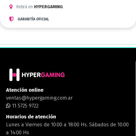
Retirá en
HYPERGAMING
.
GARANTÍA OFICIAL
Atención online
ventas@hypergaming.com.ar
11 5725 9722
Horarios de atención
Lunes a Viernes de 10:00 a 18:00 Hs. Sábados de 10:00
a 14:00 Hs