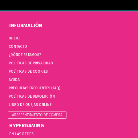
INFORMACIÓN
INICIO
CONTACTO
¿DÓNDE ESTAMOS?
POLÍTICAS DE PRIVACIDAD
POLÍTICAS DE COOKIES
AYUDA
PREGUNTAS FRECUENTES (FAQ)
POLÍTICAS DE DEVOLUCIÓN
LIBRO DE QUEJAS ONLINE
ARREPENTIMIENTO DE COMPRA
HYPERGAMING
EN LAS REDES