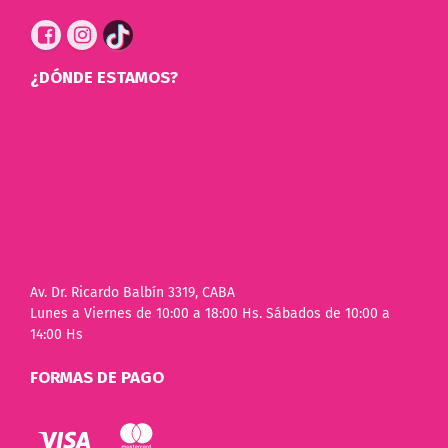
¿DÓNDE ESTAMOS?
Av. Dr. Ricardo Balbín 3319, CABA
Lunes a Viernes de 10:00 a 18:00 Hs. Sábados de 10:00 a
14:00 Hs
FORMAS DE PAGO