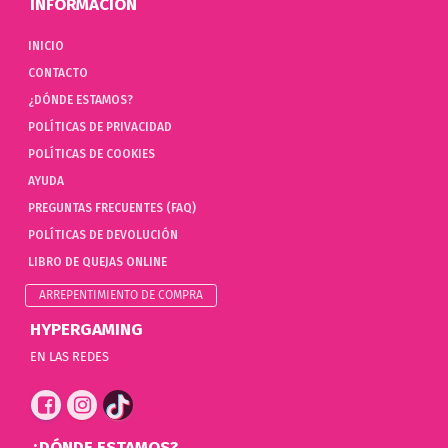
INFORMACIÓN
INICIO
CONTACTO
¿DÓNDE ESTAMOS?
POLÍTICAS DE PRIVACIDAD
POLÍTICAS DE COOKIES
AYUDA
PREGUNTAS FRECUENTES (FAQ)
POLÍTICAS DE DEVOLUCIÓN
LIBRO DE QUEJAS ONLINE
ARREPENTIMIENTO DE COMPRA
HYPERGAMING
EN LAS REDES
¿DÓNDE ESTAMOS?