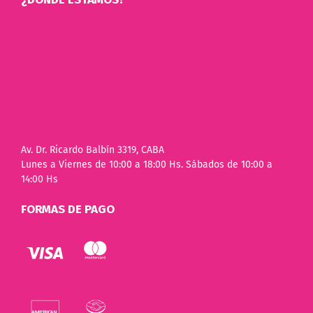
Av. Dr. Ricardo Balbín 3319, CABA
Lunes a Viernes de 10:00 a 18:00 Hs. Sábados de 10:00 a
14:00 Hs
FORMAS DE PAGO