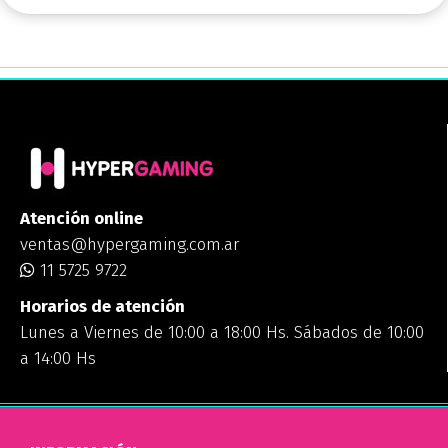
Atención online
ventas@hypergaming.com.ar
11 5725 9722
Horarios de atención
Lunes a Viernes de 10:00 a 18:00 Hs. Sábados de 10:00
a 14:00 Hs