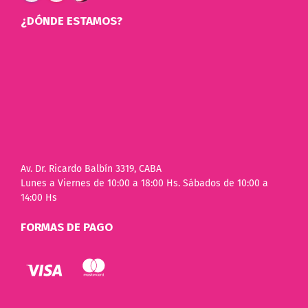
¿DÓNDE ESTAMOS?
Av. Dr. Ricardo Balbín 3319, CABA
Lunes a Viernes de 10:00 a 18:00 Hs. Sábados de 10:00 a
14:00 Hs
FORMAS DE PAGO