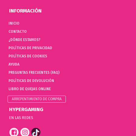
INFORMACIÓN
INICIO
CONTACTO
¿DÓNDE ESTAMOS?
POLÍTICAS DE PRIVACIDAD
POLÍTICAS DE COOKIES
AYUDA
PREGUNTAS FRECUENTES (FAQ)
POLÍTICAS DE DEVOLUCIÓN
LIBRO DE QUEJAS ONLINE
ARREPENTIMIENTO DE COMPRA
HYPERGAMING
EN LAS REDES