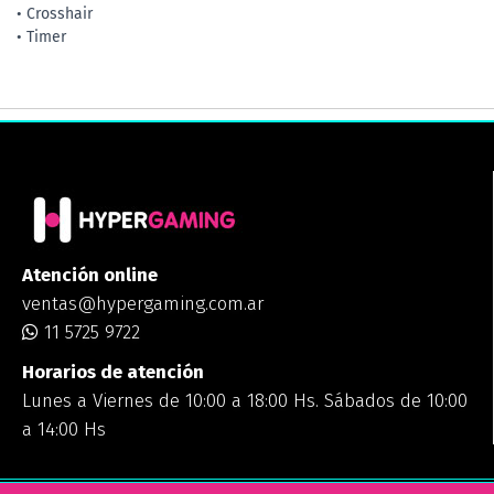
• Crosshair
• Timer
Atención online
ventas@hypergaming.com.ar
11 5725 9722
Horarios de atención
Lunes a Viernes de 10:00 a 18:00 Hs. Sábados de 10:00
a 14:00 Hs