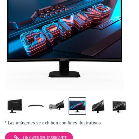
* Las imágenes se exhiben con fines ilustrativos.
LINK WEB DEL FABRICANTE