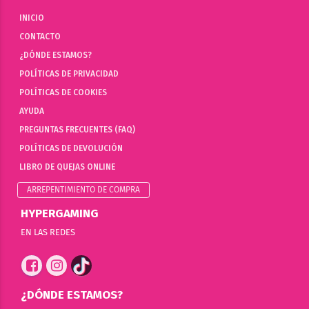
INICIO
CONTACTO
¿DÓNDE ESTAMOS?
POLÍTICAS DE PRIVACIDAD
POLÍTICAS DE COOKIES
AYUDA
PREGUNTAS FRECUENTES (FAQ)
POLÍTICAS DE DEVOLUCIÓN
LIBRO DE QUEJAS ONLINE
ARREPENTIMIENTO DE COMPRA
HYPERGAMING
EN LAS REDES
¿DÓNDE ESTAMOS?