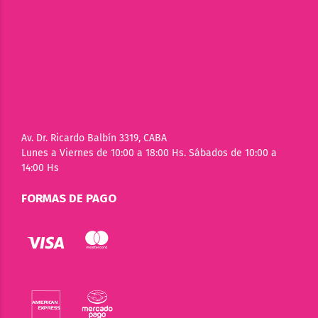
Av. Dr. Ricardo Balbín 3319, CABA
Lunes a Viernes de 10:00 a 18:00 Hs. Sábados de 10:00 a
14:00 Hs
FORMAS DE PAGO