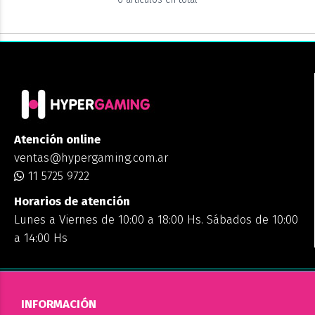
Atención online
ventas@hypergaming.com.ar
11 5725 9722
Horarios de atención
Lunes a Viernes de 10:00 a 18:00 Hs. Sábados de 10:00
a 14:00 Hs
INFORMACIÓN