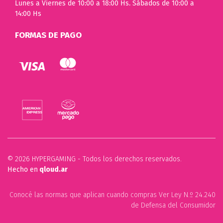
Lunes a Viernes de 10:00 a 18:00 Hs. Sábados de 10:00 a
14:00 Hs
FORMAS DE PAGO
© 2026 HYPERGAMING - Todos los derechos reservados.
Hecho en
qloud.ar
Conocé las normas que aplican cuando compras Ver Ley N.º 24.240
de Defensa del Consumidor