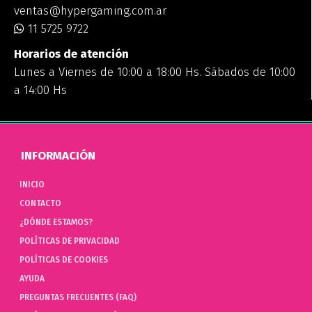
ventas@hypergaming.com.ar
11 5725 9722
Horarios de atención
Lunes a Viernes de 10:00 a 18:00 Hs. Sábados de 10:00
a 14:00 Hs
INFORMACIÓN
INICIO
CONTACTO
¿DÓNDE ESTAMOS?
POLÍTICAS DE PRIVACIDAD
POLÍTICAS DE COOKIES
AYUDA
PREGUNTAS FRECUENTES (FAQ)