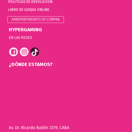
POLÍTICAS DE DEVOLUCIÓN
LIBRO DE QUEJAS ONLINE
ARREPENTIMIENTO DE COMPRA
HYPERGAMING
EN LAS REDES
¿DÓNDE ESTAMOS?
Av. Dr. Ricardo Balbín 3319, CABA