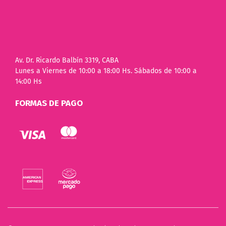
Av. Dr. Ricardo Balbín 3319, CABA
Lunes a Viernes de 10:00 a 18:00 Hs. Sábados de 10:00 a
14:00 Hs
FORMAS DE PAGO