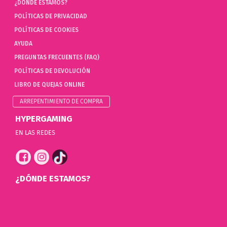
¿DÓNDE ESTAMOS?
POLÍTICAS DE PRIVACIDAD
POLÍTICAS DE COOKIES
AYUDA
PREGUNTAS FRECUENTES (FAQ)
POLÍTICAS DE DEVOLUCIÓN
LIBRO DE QUEJAS ONLINE
ARREPENTIMIENTO DE COMPRA
HYPERGAMING
EN LAS REDES
¿DÓNDE ESTAMOS?