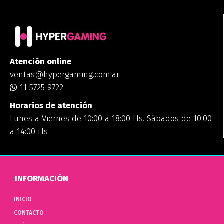
Atención online
ventas@hypergaming.com.ar
11 5725 9722
Horarios de atención
Lunes a Viernes de 10:00 a 18:00 Hs. Sábados de 10:00
a 14:00 Hs
INFORMACIÓN
INICIO
CONTACTO