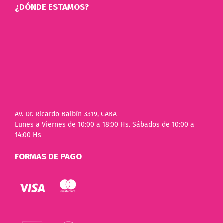
¿DÓNDE ESTAMOS?
Av. Dr. Ricardo Balbín 3319, CABA
Lunes a Viernes de 10:00 a 18:00 Hs. Sábados de 10:00 a
14:00 Hs
FORMAS DE PAGO