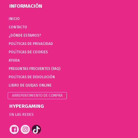
INFORMACIÓN
INICIO
CONTACTO
¿DÓNDE ESTAMOS?
POLÍTICAS DE PRIVACIDAD
POLÍTICAS DE COOKIES
AYUDA
PREGUNTAS FRECUENTES (FAQ)
POLÍTICAS DE DEVOLUCIÓN
LIBRO DE QUEJAS ONLINE
ARREPENTIMIENTO DE COMPRA
HYPERGAMING
EN LAS REDES