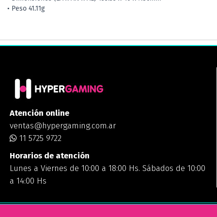
• Peso 41.11g
Atención online
ventas@hypergaming.com.ar
11 5725 9722
Horarios de atención
Lunes a Viernes de 10:00 a 18:00 Hs. Sábados de 10:00
a 14:00 Hs