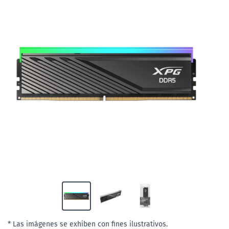
* Las imágenes se exhiben con fines ilustrativos.