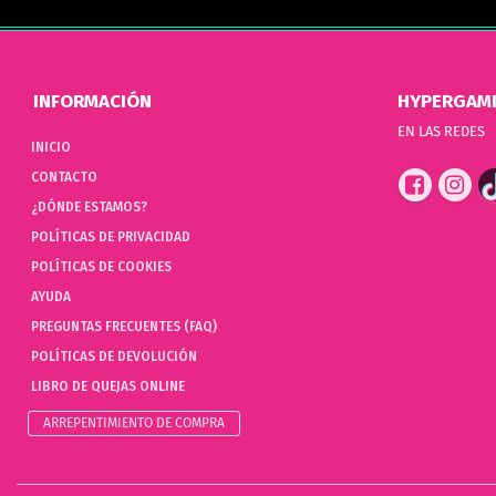
INFORMACIÓN
HYPERGAM
EN LAS REDES
INICIO
CONTACTO
¿DÓNDE ESTAMOS?
POLÍTICAS DE PRIVACIDAD
POLÍTICAS DE COOKIES
AYUDA
PREGUNTAS FRECUENTES (FAQ)
POLÍTICAS DE DEVOLUCIÓN
LIBRO DE QUEJAS ONLINE
ARREPENTIMIENTO DE COMPRA