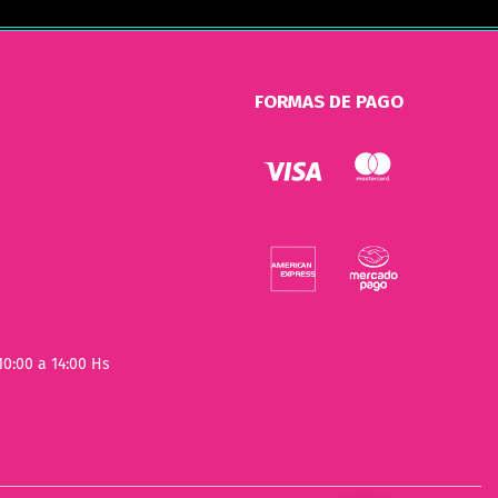
FORMAS DE PAGO
10:00 a 14:00 Hs