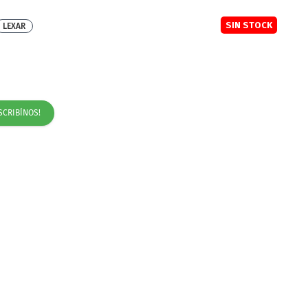
SIN STOCK
LEXAR
SCRIBÍNOS!