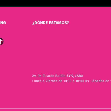
ING
¿DÓNDE ESTAMOS?
Av. Dr. Ricardo Balbín 3319, CABA
Lunes a Viernes de 10:00 a 18:00 Hs. Sábados de 