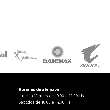
Horarios de atención
Lunes a Viernes de 10:00 a 18:00 Hs.
Sábados de 10:00 a 14:00 Hs