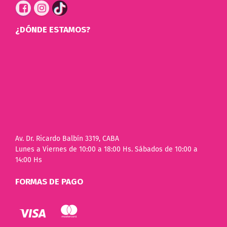
¿DÓNDE ESTAMOS?
Av. Dr. Ricardo Balbín 3319, CABA
Lunes a Viernes de 10:00 a 18:00 Hs. Sábados de 10:00 a
14:00 Hs
FORMAS DE PAGO