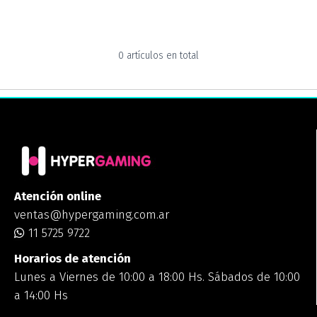
0 artículos en total
Atención online
ventas@hypergaming.com.ar
11 5725 9722
Horarios de atención
Lunes a Viernes de 10:00 a 18:00 Hs. Sábados de 10:00
a 14:00 Hs