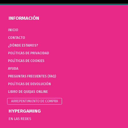
INFORMACIÓN
INICIO
CONTACTO
¿DÓNDE ESTAMOS?
POLÍTICAS DE PRIVACIDAD
POLÍTICAS DE COOKIES
AYUDA
PREGUNTAS FRECUENTES (FAQ)
POLÍTICAS DE DEVOLUCIÓN
LIBRO DE QUEJAS ONLINE
ARREPENTIMIENTO DE COMPRA
HYPERGAMING
EN LAS REDES