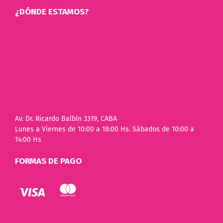
¿DÓNDE ESTAMOS?
Av. Dr. Ricardo Balbín 3319, CABA
Lunes a Viernes de 10:00 a 18:00 Hs. Sábados de 10:00 a
14:00 Hs
FORMAS DE PAGO