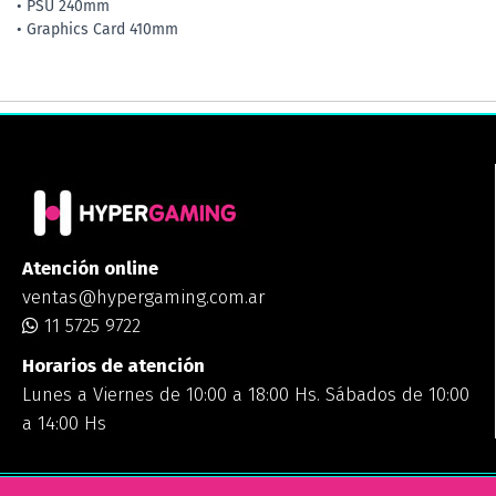
• PSU 240mm
• Graphics Card 410mm
Atención online
ventas@hypergaming.com.ar
11 5725 9722
Horarios de atención
Lunes a Viernes de 10:00 a 18:00 Hs. Sábados de 10:00
a 14:00 Hs