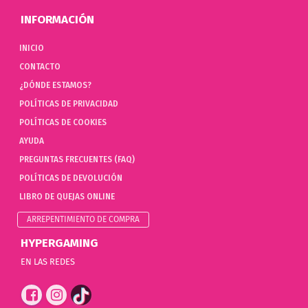
INFORMACIÓN
INICIO
CONTACTO
¿DÓNDE ESTAMOS?
POLÍTICAS DE PRIVACIDAD
POLÍTICAS DE COOKIES
AYUDA
PREGUNTAS FRECUENTES (FAQ)
POLÍTICAS DE DEVOLUCIÓN
LIBRO DE QUEJAS ONLINE
ARREPENTIMIENTO DE COMPRA
HYPERGAMING
EN LAS REDES