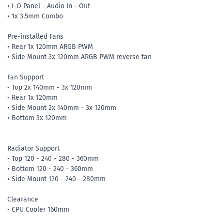
• I-O Panel - Audio In - Out
• 1x 3.5mm Combo
Pre-installed Fans
• Rear 1x 120mm ARGB PWM
• Side Mount 3x 120mm ARGB PWM reverse fan
Fan Support
• Top 2x 140mm - 3x 120mm
• Rear 1x 120mm
• Side Mount 2x 140mm - 3x 120mm
• Bottom 3x 120mm
Radiator Support
• Top 120 - 240 - 280 - 360mm
• Bottom 120 - 240 - 360mm
• Side Mount 120 - 240 - 280mm
Clearance
• CPU Cooler 160mm