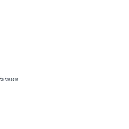
te trasera