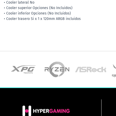
• Cooler lateral No
• Cooler superior Opciones (No Incluidos)
• Cooler inferior Opciones (No Incluidos)
• Cooler trasero Si x 1 x 120mm ARGB incluidos