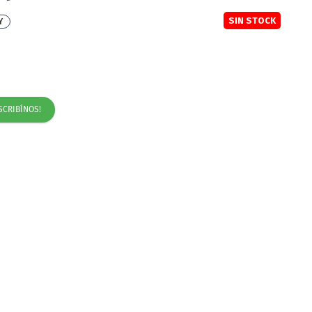
SIN STOCK
Y
SCRIBÍNOS!