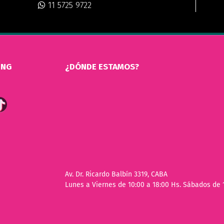
11 5725 9722
ING
¿DÓNDE ESTAMOS?
Av. Dr. Ricardo Balbín 3319, CABA
Lunes a Viernes de 10:00 a 18:00 Hs. Sábados de 