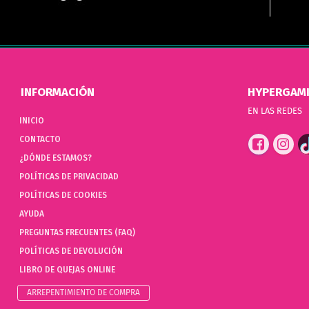
INFORMACIÓN
HYPERGAM
EN LAS REDES
INICIO
CONTACTO
¿DÓNDE ESTAMOS?
POLÍTICAS DE PRIVACIDAD
POLÍTICAS DE COOKIES
AYUDA
PREGUNTAS FRECUENTES (FAQ)
POLÍTICAS DE DEVOLUCIÓN
LIBRO DE QUEJAS ONLINE
ARREPENTIMIENTO DE COMPRA