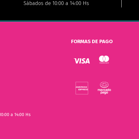
Sábados de 10:00 a 14:00 Hs
FORMAS DE PAGO
10:00 a 14:00 Hs