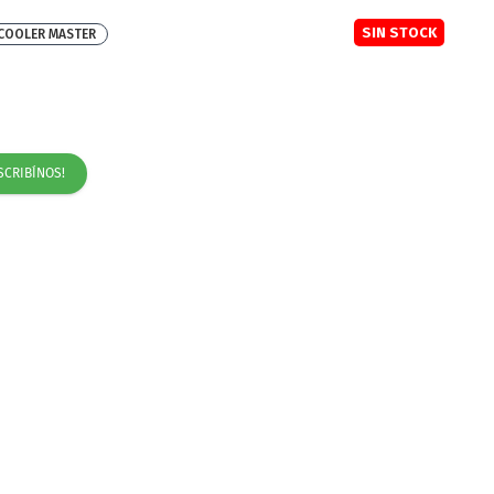
SIN STOCK
COOLER MASTER
SCRIBÍNOS!