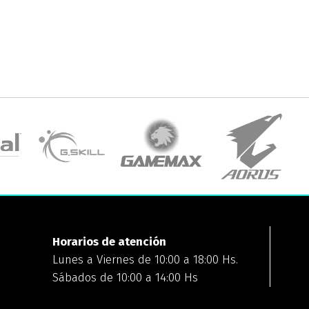
Horarios de atención
Lunes a Viernes de 10:00 a 18:00 Hs.
Sábados de 10:00 a 14:00 Hs