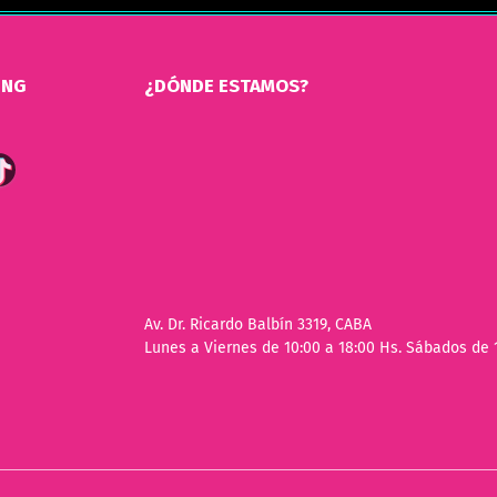
ING
¿DÓNDE ESTAMOS?
Av. Dr. Ricardo Balbín 3319, CABA
Lunes a Viernes de 10:00 a 18:00 Hs. Sábados de 