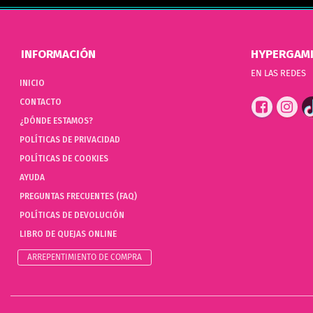
INFORMACIÓN
HYPERGAM
EN LAS REDES
INICIO
CONTACTO
¿DÓNDE ESTAMOS?
POLÍTICAS DE PRIVACIDAD
POLÍTICAS DE COOKIES
AYUDA
PREGUNTAS FRECUENTES (FAQ)
POLÍTICAS DE DEVOLUCIÓN
LIBRO DE QUEJAS ONLINE
ARREPENTIMIENTO DE COMPRA