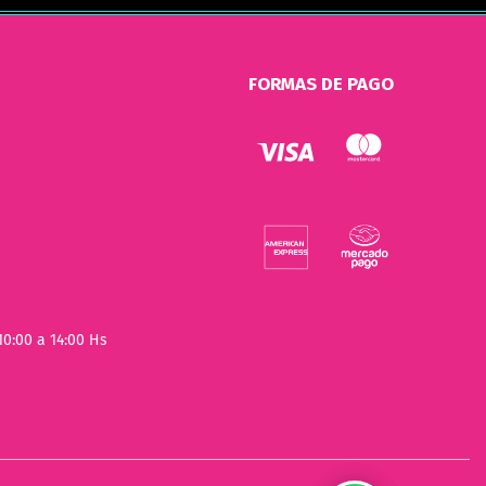
FORMAS DE PAGO
10:00 a 14:00 Hs