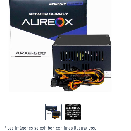
* Las imágenes se exhiben con fines ilustrativos.