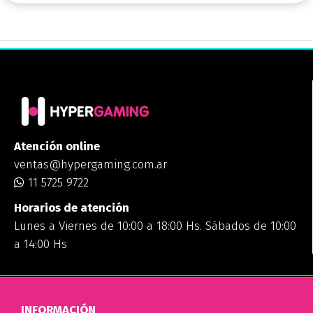
Atención online
ventas@hypergaming.com.ar
11 5725 9722
Horarios de atención
Lunes a Viernes de 10:00 a 18:00 Hs. Sábados de 10:00
a 14:00 Hs
INFORMACIÓN