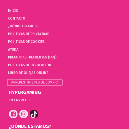
INICIO
CONTACTO
¿DÓNDE ESTAMOS?
POLÍTICAS DE PRIVACIDAD
POLÍTICAS DE COOKIES
AYUDA
PREGUNTAS FRECUENTES (FAQ)
POLÍTICAS DE DEVOLUCIÓN
LIBRO DE QUEJAS ONLINE
ARREPENTIMIENTO DE COMPRA
HYPERGAMING
EN LAS REDES
¿DÓNDE ESTAMOS?