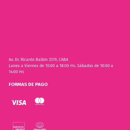
Av. Dr. Ricardo Balbín 3319, CABA
Lunes a Viernes de 10:00 a 18:00 Hs. Sábados de 10:00 a
14:00 Hs
FORMAS DE PAGO