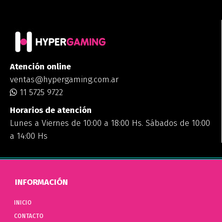
Atención online
ventas@hypergaming.com.ar
11 5725 9722
Horarios de atención
Lunes a Viernes de 10:00 a 18:00 Hs. Sábados de 10:00
a 14:00 Hs
INFORMACIÓN
INICIO
CONTACTO