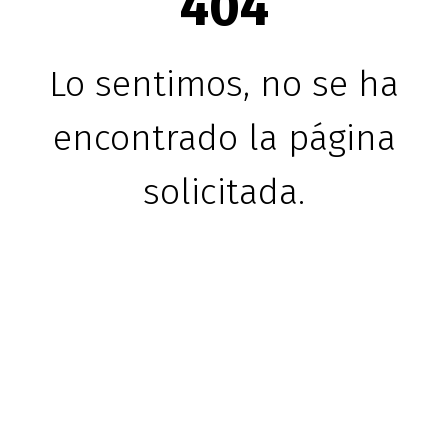
404
Lo sentimos, no se ha
encontrado la página
solicitada.