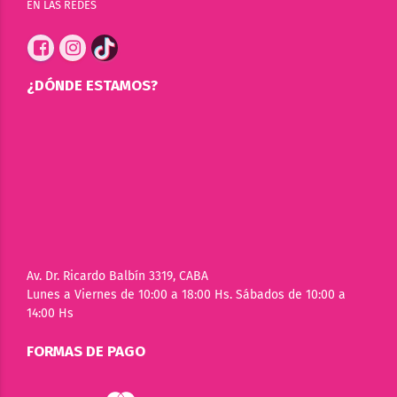
EN LAS REDES
¿DÓNDE ESTAMOS?
Av. Dr. Ricardo Balbín 3319, CABA
Lunes a Viernes de 10:00 a 18:00 Hs. Sábados de 10:00 a
14:00 Hs
FORMAS DE PAGO