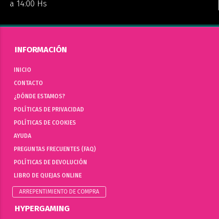
a 14:00 Hs
INFORMACIÓN
INICIO
CONTACTO
¿DÓNDE ESTAMOS?
POLÍTICAS DE PRIVACIDAD
POLÍTICAS DE COOKIES
AYUDA
PREGUNTAS FRECUENTES (FAQ)
POLÍTICAS DE DEVOLUCIÓN
LIBRO DE QUEJAS ONLINE
ARREPENTIMIENTO DE COMPRA
HYPERGAMING