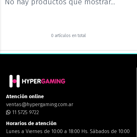
No hay productos que mostrar...
0 artículos en total
Atención online
ventas@hypergaming.com.ar
11 5725 9722
Horarios de atención
Lunes a Viernes de 10:00 a 18:00 Hs. Sábados de 10:00