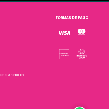
FORMAS DE PAGO
10:00 a 14:00 Hs