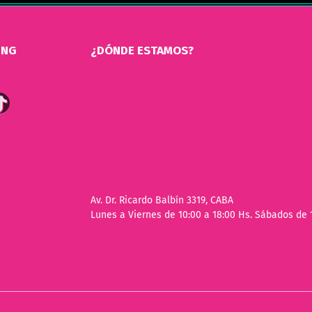
ING
¿DÓNDE ESTAMOS?
Av. Dr. Ricardo Balbín 3319, CABA
Lunes a Viernes de 10:00 a 18:00 Hs. Sábados de 