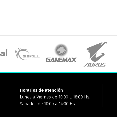
Horarios de atención
Lunes a Viernes de 10:00 a 18:00 Hs.
Sábados de 10:00 a 14:00 Hs