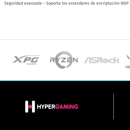
Seguridad avanzada – Soporta los estandares de encriptacion 