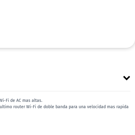
Wi-Fi de AC mas altas.
 ultimo router Wi-Fi de doble banda para una velocidad mas rapida