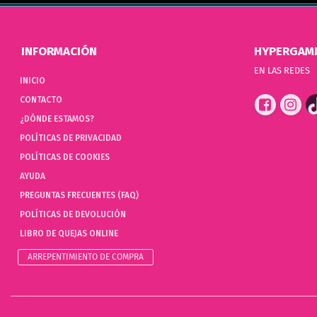
INFORMACIÓN
HYPERGAM
EN LAS REDES
INICIO
CONTACTO
¿DÓNDE ESTAMOS?
POLÍTICAS DE PRIVACIDAD
POLÍTICAS DE COOKIES
AYUDA
PREGUNTAS FRECUENTES (FAQ)
POLÍTICAS DE DEVOLUCIÓN
LIBRO DE QUEJAS ONLINE
ARREPENTIMIENTO DE COMPRA