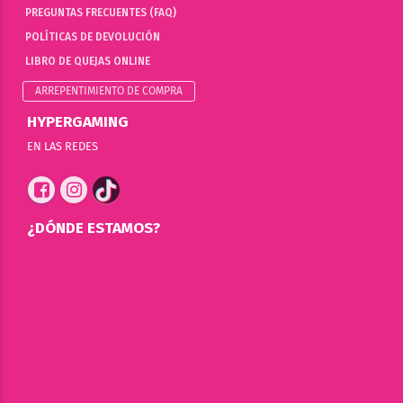
PREGUNTAS FRECUENTES (FAQ)
POLÍTICAS DE DEVOLUCIÓN
LIBRO DE QUEJAS ONLINE
ARREPENTIMIENTO DE COMPRA
HYPERGAMING
EN LAS REDES
¿DÓNDE ESTAMOS?