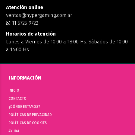
Atención online
ventas@hypergaming.com.ar
11 5725 9722
Horarios de atención
Lunes a Viernes de 10:00 a 18:00 Hs. Sábados de 10:00
a 14:00 Hs
INFORMACIÓN
INICIO
CONTACTO
¿DÓNDE ESTAMOS?
POLÍTICAS DE PRIVACIDAD
POLÍTICAS DE COOKIES
AYUDA