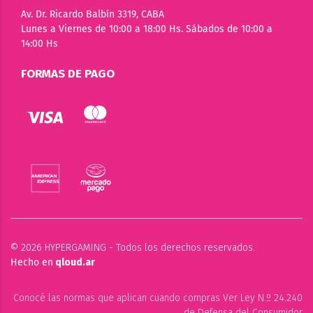
Av. Dr. Ricardo Balbín 3319, CABA
Lunes a Viernes de 10:00 a 18:00 Hs. Sábados de 10:00 a
14:00 Hs
FORMAS DE PAGO
© 2026 HYPERGAMING - Todos los derechos reservados.
Hecho en
qloud.ar
Conocé las normas que aplican cuando compras Ver Ley N.º 24.240
de Defensa del Consumidor