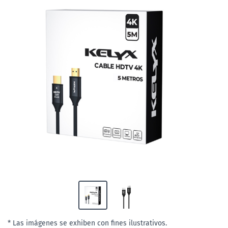
* Las imágenes se exhiben con fines ilustrativos.