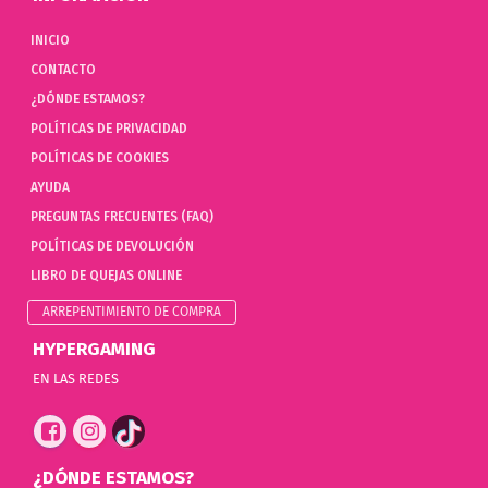
INICIO
CONTACTO
¿DÓNDE ESTAMOS?
POLÍTICAS DE PRIVACIDAD
POLÍTICAS DE COOKIES
AYUDA
PREGUNTAS FRECUENTES (FAQ)
POLÍTICAS DE DEVOLUCIÓN
LIBRO DE QUEJAS ONLINE
ARREPENTIMIENTO DE COMPRA
HYPERGAMING
EN LAS REDES
¿DÓNDE ESTAMOS?