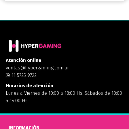
Atención online
ventas@hypergaming.com.ar
11 5725 9722
Horarios de atención
Lunes a Viernes de 10:00 a 18:00 Hs. Sábados de 10:00
a 14:00 Hs
INFORMACIÓN