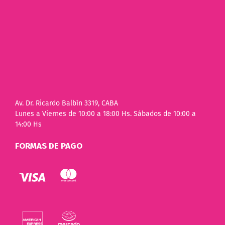
Av. Dr. Ricardo Balbín 3319, CABA
Lunes a Viernes de 10:00 a 18:00 Hs. Sábados de 10:00 a
14:00 Hs
FORMAS DE PAGO