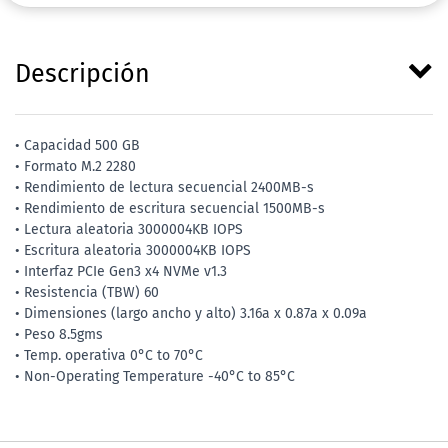
Descripción
• Capacidad 500 GB
• Formato M.2 2280
• Rendimiento de lectura secuencial 2400MB-s
• Rendimiento de escritura secuencial 1500MB-s
• Lectura aleatoria 3000004KB IOPS
• Escritura aleatoria 3000004KB IOPS
• Interfaz PCIe Gen3 x4 NVMe v1.3
• Resistencia (TBW) 60
• Dimensiones (largo ancho y alto) 3.16a x 0.87a x 0.09a
• Peso 8.5gms
• Temp. operativa 0°C to 70°C
• Non-Operating Temperature -40°C to 85°C