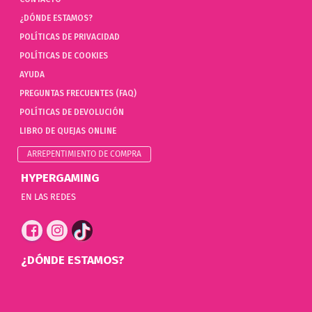
¿DÓNDE ESTAMOS?
POLÍTICAS DE PRIVACIDAD
POLÍTICAS DE COOKIES
AYUDA
PREGUNTAS FRECUENTES (FAQ)
POLÍTICAS DE DEVOLUCIÓN
LIBRO DE QUEJAS ONLINE
ARREPENTIMIENTO DE COMPRA
HYPERGAMING
EN LAS REDES
¿DÓNDE ESTAMOS?