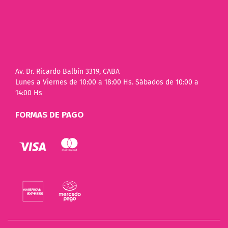
Av. Dr. Ricardo Balbín 3319, CABA
Lunes a Viernes de 10:00 a 18:00 Hs. Sábados de 10:00 a
14:00 Hs
FORMAS DE PAGO