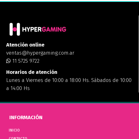
Atención online
ventas@hypergaming.com.ar
11 5725 9722
Horarios de atención
Lunes a Viernes de 10:00 a 18:00 Hs. Sábados de 10:00
a 14:00 Hs
INFORMACIÓN
INICIO
CONTACTO