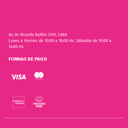
Av. Dr. Ricardo Balbín 3319, CABA
Lunes a Viernes de 10:00 a 18:00 Hs. Sábados de 10:00 a
14:00 Hs
FORMAS DE PAGO