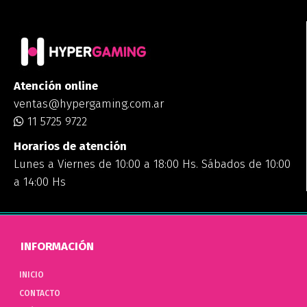
Atención online
ventas@hypergaming.com.ar
11 5725 9722
Horarios de atención
Lunes a Viernes de 10:00 a 18:00 Hs. Sábados de 10:00
a 14:00 Hs
INFORMACIÓN
INICIO
CONTACTO