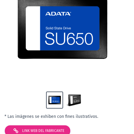
* Las imágenes se exhiben con fines ilustrativos.
LINK WEB DEL FABRICANTE