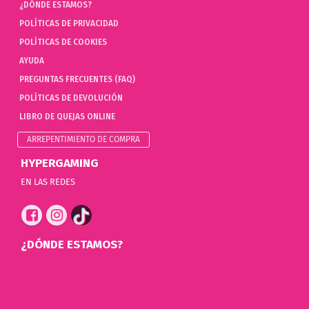
¿DÓNDE ESTAMOS?
POLÍTICAS DE PRIVACIDAD
POLÍTICAS DE COOKIES
AYUDA
PREGUNTAS FRECUENTES (FAQ)
POLÍTICAS DE DEVOLUCIÓN
LIBRO DE QUEJAS ONLINE
ARREPENTIMIENTO DE COMPRA
HYPERGAMING
EN LAS REDES
¿DÓNDE ESTAMOS?