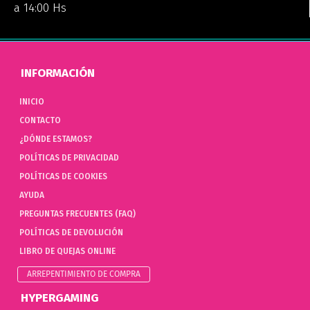
a 14:00 Hs
INFORMACIÓN
INICIO
CONTACTO
¿DÓNDE ESTAMOS?
POLÍTICAS DE PRIVACIDAD
POLÍTICAS DE COOKIES
AYUDA
PREGUNTAS FRECUENTES (FAQ)
POLÍTICAS DE DEVOLUCIÓN
LIBRO DE QUEJAS ONLINE
ARREPENTIMIENTO DE COMPRA
HYPERGAMING