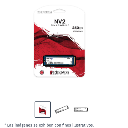
* Las imágenes se exhiben con fines ilustrativos.