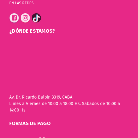
EN LAS REDES
¿DÓNDE ESTAMOS?
Av. Dr. Ricardo Balbín 3319, CABA
Lunes a Viernes de 10:00 a 18:00 Hs. Sábados de 10:00 a
14:00 Hs
FORMAS DE PAGO