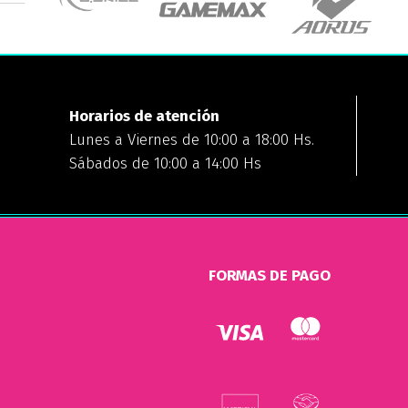
Horarios de atención
Lunes a Viernes de 10:00 a 18:00 Hs.
Sábados de 10:00 a 14:00 Hs
FORMAS DE PAGO