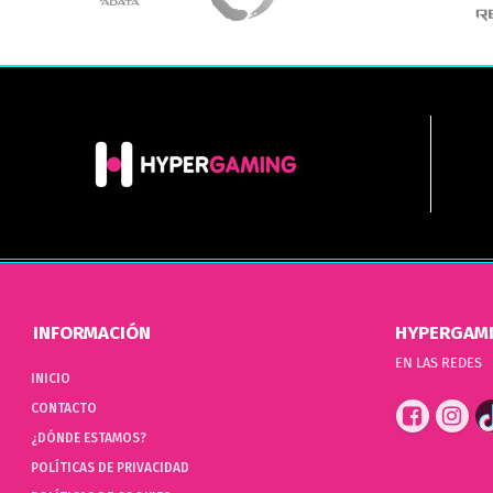
INFORMACIÓN
HYPERGAM
EN LAS REDES
INICIO
CONTACTO
¿DÓNDE ESTAMOS?
POLÍTICAS DE PRIVACIDAD