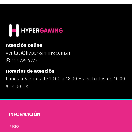
Atención online
ventas@hypergaming.com.ar
11 5725 9722
Horarios de atención
Lunes a Viernes de 10:00 a 18:00 Hs. Sábados de 10:00
a 14:00 Hs
INFORMACIÓN
INICIO