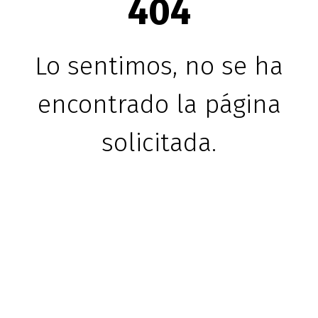
404
Lo sentimos, no se ha
encontrado la página
solicitada.