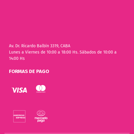
Av. Dr. Ricardo Balbín 3319, CABA
Lunes a Viernes de 10:00 a 18:00 Hs. Sábados de 10:00 a
14:00 Hs
FORMAS DE PAGO