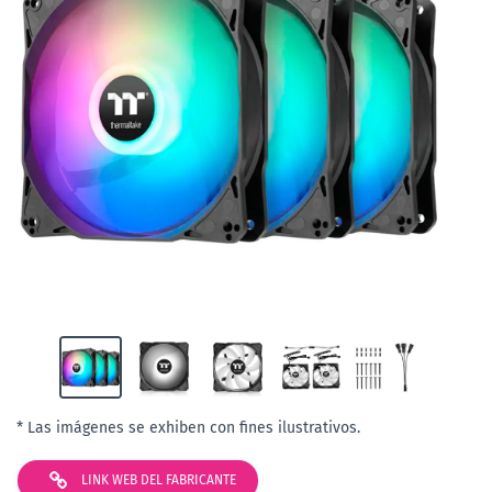
* Las imágenes se exhiben con fines ilustrativos.
LINK WEB DEL FABRICANTE