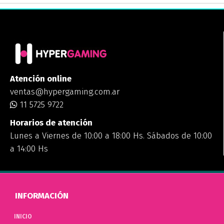
Atención online
ventas@hypergaming.com.ar
11 5725 9722
Horarios de atención
Lunes a Viernes de 10:00 a 18:00 Hs. Sábados de 10:00
a 14:00 Hs
INFORMACIÓN
INICIO