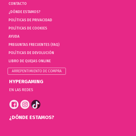
CONTACTO
¿DÓNDE ESTAMOS?
POLÍTICAS DE PRIVACIDAD
POLÍTICAS DE COOKIES
AYUDA
PREGUNTAS FRECUENTES (FAQ)
POLÍTICAS DE DEVOLUCIÓN
LIBRO DE QUEJAS ONLINE
ARREPENTIMIENTO DE COMPRA
HYPERGAMING
EN LAS REDES
¿DÓNDE ESTAMOS?