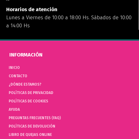
Horarios de atención
Lunes a Viernes de 10:00 a 18:00 Hs. Sábados de 10:00
a 14:00 Hs
INFORMACIÓN
INICIO
CONTACTO
¿DÓNDE ESTAMOS?
POLÍTICAS DE PRIVACIDAD
POLÍTICAS DE COOKIES
AYUDA
PREGUNTAS FRECUENTES (FAQ)
POLÍTICAS DE DEVOLUCIÓN
LIBRO DE QUEJAS ONLINE