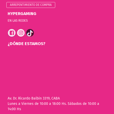
ARREPENTIMIENTO DE COMPRA
HYPERGAMING
EN LAS REDES
¿DÓNDE ESTAMOS?
Av. Dr. Ricardo Balbín 3319, CABA
Lunes a Viernes de 10:00 a 18:00 Hs. Sábados de 10:00 a
14:00 Hs