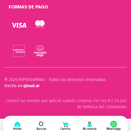
FORMAS DE PAGO
© 2026 HYPERGAMING - Todos los derechos reservados.
Hecho en
qloud.ar
Conocé las normas que aplican cuando compras Ver Ley N.º 24.240
de Defensa del Consumidor
Home
Buscar
Carrito
Mi cuenta