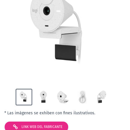
* Las imágenes se exhiben con fines ilustrativos.
LINK WEB DEL FABRICANTE