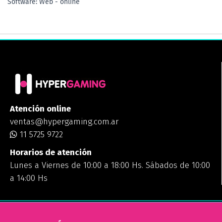
Software: Web - online
Atención online
ventas@hypergaming.com.ar
11 5725 9722
Horarios de atención
Lunes a Viernes de 10:00 a 18:00 Hs. Sábados de 10:00
a 14:00 Hs