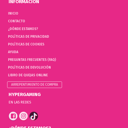
INFORMACIÓN
INICIO
CONTACTO
¿DÓNDE ESTAMOS?
POLÍTICAS DE PRIVACIDAD
POLÍTICAS DE COOKIES
AYUDA
PREGUNTAS FRECUENTES (FAQ)
POLÍTICAS DE DEVOLUCIÓN
LIBRO DE QUEJAS ONLINE
ARREPENTIMIENTO DE COMPRA
HYPERGAMING
EN LAS REDES