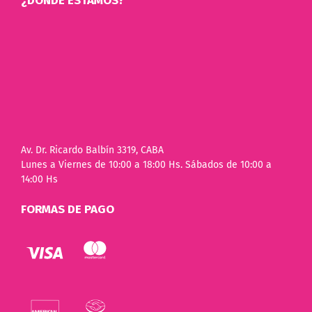
¿DÓNDE ESTAMOS?
Av. Dr. Ricardo Balbín 3319, CABA
Lunes a Viernes de 10:00 a 18:00 Hs. Sábados de 10:00 a
14:00 Hs
FORMAS DE PAGO