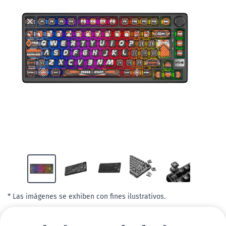
* Las imágenes se exhiben con fines ilustrativos.