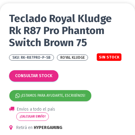
Teclado Royal Kludge
Rk R87 Pro Phantom
Switch Brown 75
SIN STOCK
RK-R87PRO-P-SB
ROYAL KLUDGE
CONSULTAR STOCK
¡ESTAMOS PARA AYUDARTE, ESCRIBÍNOS!
Envíos a todo el país
¡CALCULAR ENVÍO!
Retirá en
HYPERGAMING
.