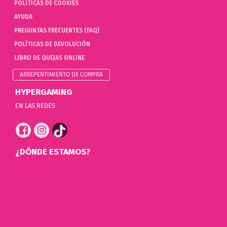
POLÍTICAS DE COOKIES
AYUDA
PREGUNTAS FRECUENTES (FAQ)
POLÍTICAS DE DEVOLUCIÓN
LIBRO DE QUEJAS ONLINE
ARREPENTIMIENTO DE COMPRA
HYPERGAMING
EN LAS REDES
¿DÓNDE ESTAMOS?