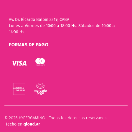
Av. Dr. Ricardo Balbín 3319, CABA
Lunes a Viernes de 10:00 a 18:00 Hs. Sábados de 10:00 a
14:00 Hs
FORMAS DE PAGO
© 2026 HYPERGAMING - Todos los derechos reservados.
Hecho en
qloud.ar