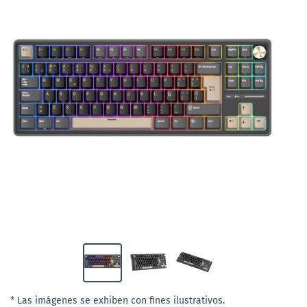
* Las imágenes se exhiben con fines ilustrativos.