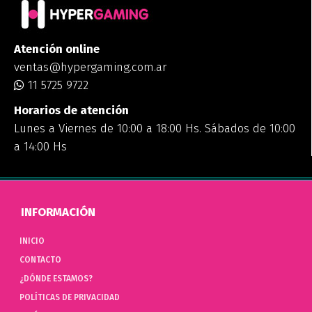
Atención online
ventas@hypergaming.com.ar
11 5725 9722
Horarios de atención
Lunes a Viernes de 10:00 a 18:00 Hs. Sábados de 10:00
a 14:00 Hs
INFORMACIÓN
INICIO
CONTACTO
¿DÓNDE ESTAMOS?
POLÍTICAS DE PRIVACIDAD