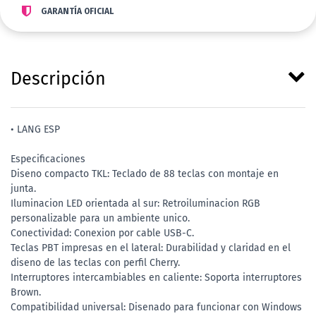
GARANTÍA OFICIAL
Descripción
• LANG ESP
Especificaciones
Diseno compacto TKL: Teclado de 88 teclas con montaje en
junta.
Iluminacion LED orientada al sur: Retroiluminacion RGB
personalizable para un ambiente unico.
Conectividad: Conexion por cable USB-C.
Teclas PBT impresas en el lateral: Durabilidad y claridad en el
diseno de las teclas con perfil Cherry.
Interruptores intercambiables en caliente: Soporta interruptores
Brown.
Compatibilidad universal: Disenado para funcionar con Windows