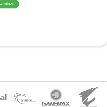
SCRIBÍNOS!