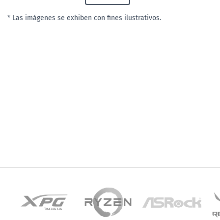
* Las imágenes se exhiben con fines ilustrativos.