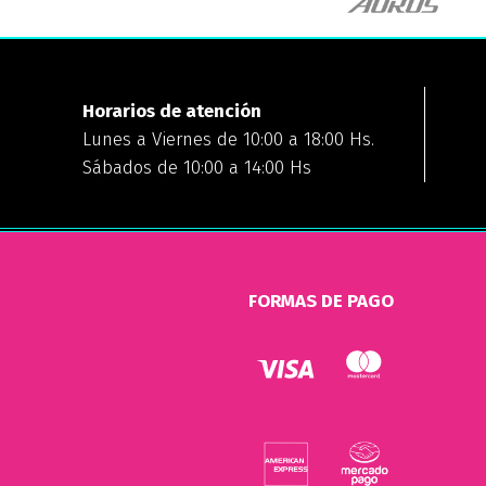
Horarios de atención
Lunes a Viernes de 10:00 a 18:00 Hs.
Sábados de 10:00 a 14:00 Hs
FORMAS DE PAGO