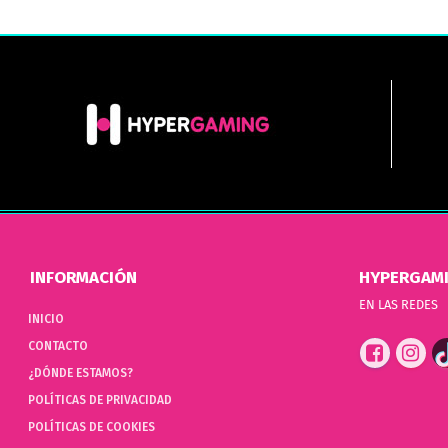
INFORMACIÓN
HYPERGAM
EN LAS REDES
INICIO
CONTACTO
¿DÓNDE ESTAMOS?
POLÍTICAS DE PRIVACIDAD
POLÍTICAS DE COOKIES