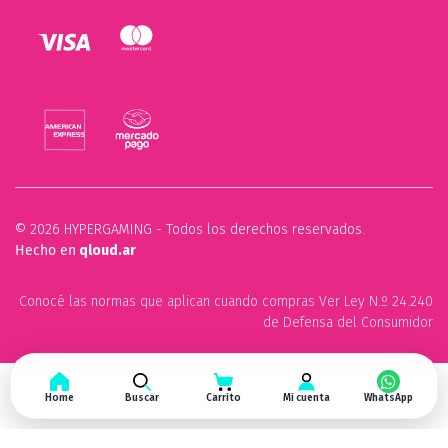
© 2026 HYPERGAMING - Todos los derechos reservados.
Hecho en
qloud.ar
Conocé las normas que aplican cuando compras Ver Ley N.º 24.240
de Defensa del Consumidor
Home
Buscar
Carrito
Mi cuenta