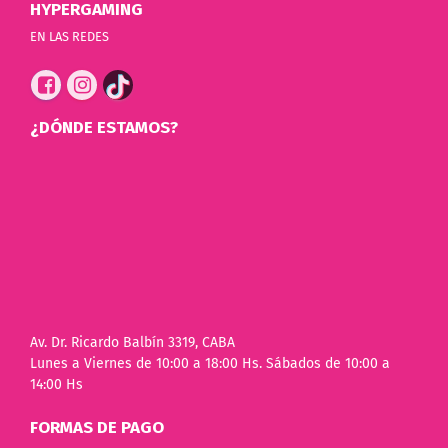
HYPERGAMING
EN LAS REDES
¿DÓNDE ESTAMOS?
Av. Dr. Ricardo Balbín 3319, CABA
Lunes a Viernes de 10:00 a 18:00 Hs. Sábados de 10:00 a
14:00 Hs
FORMAS DE PAGO