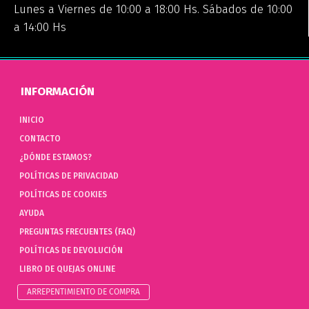
Lunes a Viernes de 10:00 a 18:00 Hs. Sábados de 10:00
a 14:00 Hs
INFORMACIÓN
INICIO
CONTACTO
¿DÓNDE ESTAMOS?
POLÍTICAS DE PRIVACIDAD
POLÍTICAS DE COOKIES
AYUDA
PREGUNTAS FRECUENTES (FAQ)
POLÍTICAS DE DEVOLUCIÓN
LIBRO DE QUEJAS ONLINE
ARREPENTIMIENTO DE COMPRA