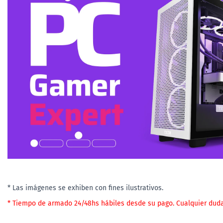
* Las imágenes se exhiben con fines ilustrativos.
* Tiempo de armado 24/48hs hábiles desde su pago. Cualquier dud