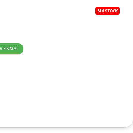
SIN STOCK
SCRIBÍNOS!