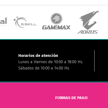
Horarios de atención
Lunes a Viernes de 10:00 a 18:00 Hs.
Sábados de 10:00 a 14:00 Hs
FORMAS DE PAGO