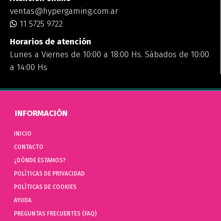
ventas@hypergaming.com.ar
11 5725 9722
Horarios de atención
Lunes a Viernes de 10:00 a 18:00 Hs. Sábados de 10:00
a 14:00 Hs
INFORMACIÓN
INICIO
CONTACTO
¿DÓNDE ESTAMOS?
POLÍTICAS DE PRIVACIDAD
POLÍTICAS DE COOKIES
AYUDA
PREGUNTAS FRECUENTES (FAQ)