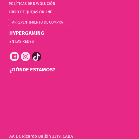
POLÍTICAS DE DEVOLUCIÓN
LIBRO DE QUEJAS ONLINE
ARREPENTIMIENTO DE COMPRA
HYPERGAMING
EN LAS REDES
¿DÓNDE ESTAMOS?
Av. Dr. Ricardo Balbín 3319, CABA