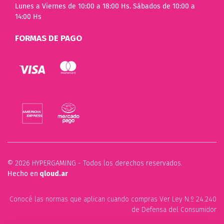
Lunes a Viernes de 10:00 a 18:00 Hs. Sábados de 10:00 a
14:00 Hs
FORMAS DE PAGO
© 2026 HYPERGAMING - Todos los derechos reservados.
Hecho en
qloud.ar
Conocé las normas que aplican cuando compras Ver Ley N.º 24.240
de Defensa del Consumidor