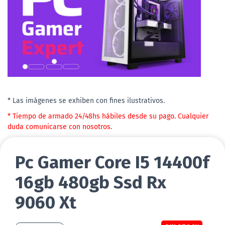
* Las imágenes se exhiben con fines ilustrativos.
* Tiempo de armado 24/48hs hábiles desde su pago. Cualquier
duda comunicarse con nosotros.
Pc Gamer Core I5 14400f
16gb 480gb Ssd Rx
9060 Xt