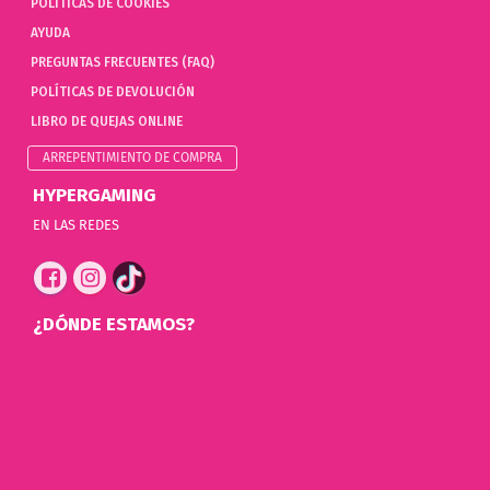
POLÍTICAS DE COOKIES
AYUDA
PREGUNTAS FRECUENTES (FAQ)
POLÍTICAS DE DEVOLUCIÓN
LIBRO DE QUEJAS ONLINE
ARREPENTIMIENTO DE COMPRA
HYPERGAMING
EN LAS REDES
¿DÓNDE ESTAMOS?