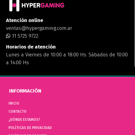
Atención online
ventas@hypergaming.com.ar
11 5725 9722
Horarios de atención
Lunes a Viernes de 10:00 a 18:00 Hs. Sábados de 10:00
a 14:00 Hs
INFORMACIÓN
INICIO
CONTACTO
¿DÓNDE ESTAMOS?
POLÍTICAS DE PRIVACIDAD