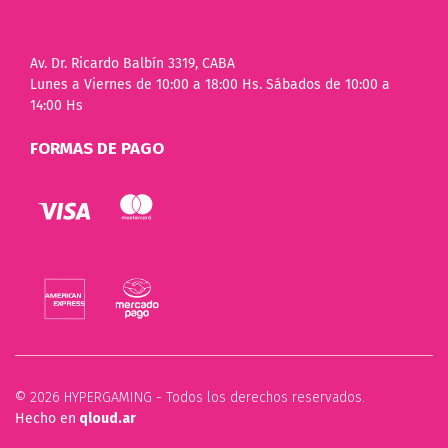
Av. Dr. Ricardo Balbín 3319, CABA
Lunes a Viernes de 10:00 a 18:00 Hs. Sábados de 10:00 a
14:00 Hs
FORMAS DE PAGO
© 2026 HYPERGAMING - Todos los derechos reservados.
Hecho en
qloud.ar