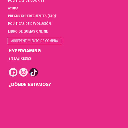
POLÍTICAS DE COOKIES
AYUDA
PREGUNTAS FRECUENTES (FAQ)
POLÍTICAS DE DEVOLUCIÓN
LIBRO DE QUEJAS ONLINE
ARREPENTIMIENTO DE COMPRA
HYPERGAMING
EN LAS REDES
¿DÓNDE ESTAMOS?