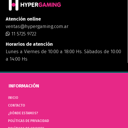
Atención online
ventas@hypergaming.com.ar
11 5725 9722
Horarios de atención
Lunes a Viernes de 10:00 a 18:00 Hs. Sábados de 10:00
a 14:00 Hs
INFORMACIÓN
INICIO
CONTACTO
¿DÓNDE ESTAMOS?
POLÍTICAS DE PRIVACIDAD