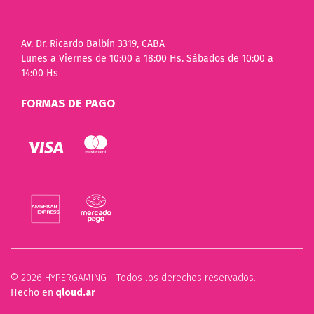
Av. Dr. Ricardo Balbín 3319, CABA
Lunes a Viernes de 10:00 a 18:00 Hs. Sábados de 10:00 a
14:00 Hs
FORMAS DE PAGO
© 2026 HYPERGAMING - Todos los derechos reservados.
Hecho en
qloud.ar