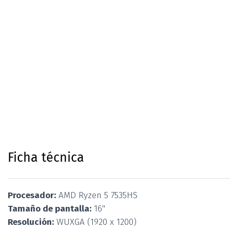
Ficha técnica
Procesador:
AMD Ryzen 5 7535HS
Tamaño de pantalla:
16''
Resolución:
WUXGA (1920 x 1200)