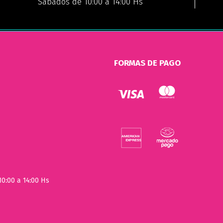
Sábados de 10:00 a 14:00 Hs
FORMAS DE PAGO
10:00 a 14:00 Hs