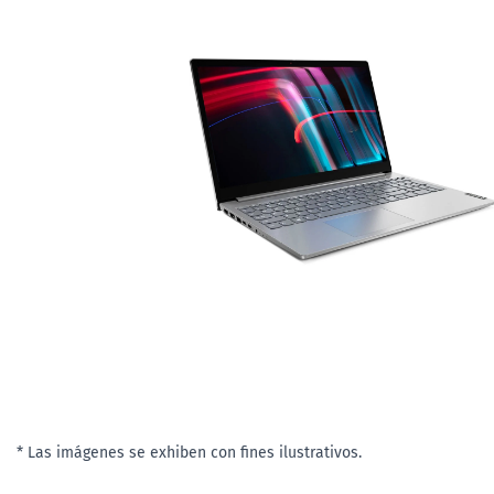
* Las imágenes se exhiben con fines ilustrativos.