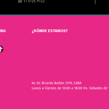
11 5725 9722
ING
¿DÓNDE ESTAMOS?
Av. Dr. Ricardo Balbín 3319, CABA
Lunes a Viernes de 10:00 a 18:00 Hs. Sábados de 