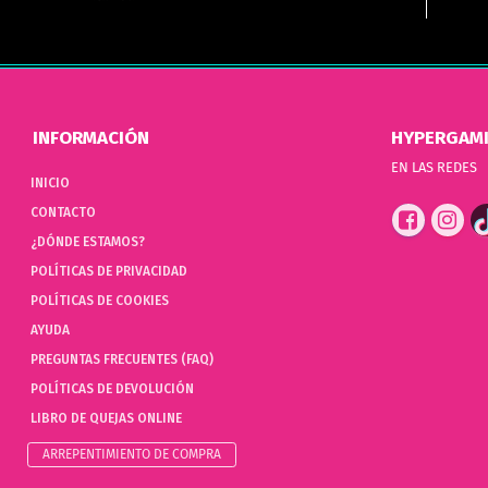
INFORMACIÓN
HYPERGAM
EN LAS REDES
INICIO
CONTACTO
¿DÓNDE ESTAMOS?
POLÍTICAS DE PRIVACIDAD
POLÍTICAS DE COOKIES
AYUDA
PREGUNTAS FRECUENTES (FAQ)
POLÍTICAS DE DEVOLUCIÓN
LIBRO DE QUEJAS ONLINE
ARREPENTIMIENTO DE COMPRA